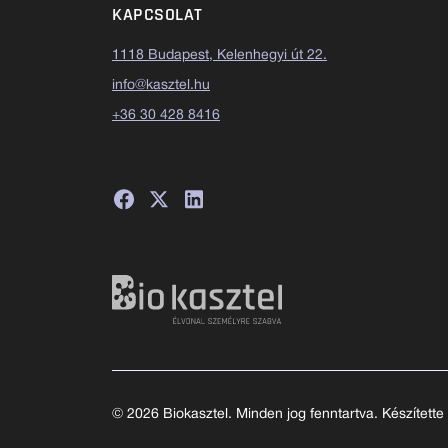
KAPCSOLAT
1118 Budapest, Kelenhegyi út 22.
info@kasztel.hu
+36 30 428 8416
© 2026 Biokasztel. Minden jog fenntartva. Készítette