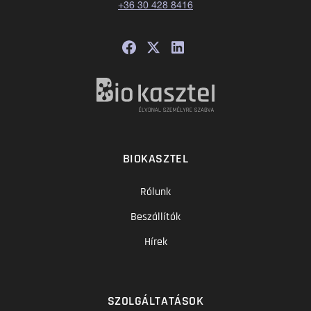
+36 30 428 8416
BIOKASZTEL
Rólunk
Beszállítók
Hírek
SZOLGÁLTATÁSOK