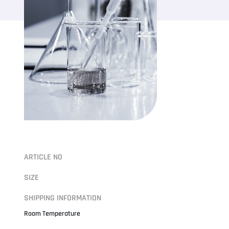
ARTICLE NO
SIZE
SHIPPING INFORMATION
Room Temperature