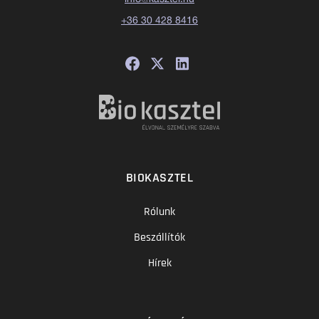
+36 30 428 8416
BIOKASZTEL
Rólunk
Beszállítók
Hírek