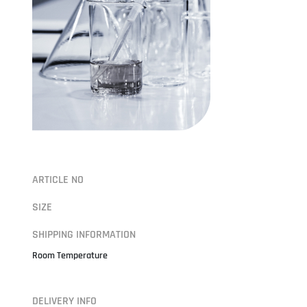
ARTICLE NO
SIZE
SHIPPING INFORMATION
Room Temperature
DELIVERY INFO