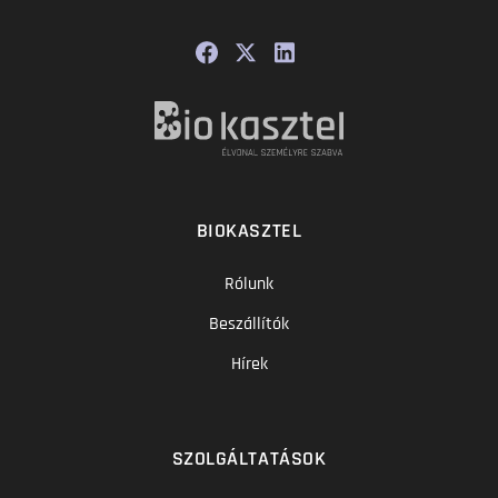
BIOKASZTEL
Rólunk
Beszállítók
Hírek
SZOLGÁLTATÁSOK