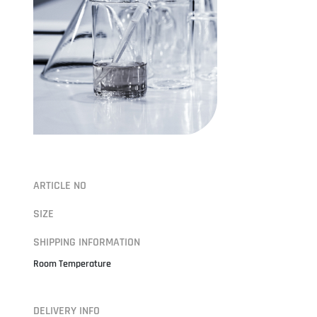
ARTICLE NO
SIZE
SHIPPING INFORMATION
Room Temperature
DELIVERY INFO