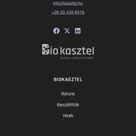
info@kasztel.hu
+36 30 428 8416
BIOKASZTEL
Rólunk
Beszállítók
Hírek