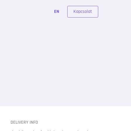
Kapcsolat
EN
DELIVERY INFO