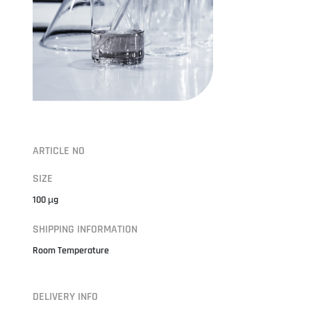
ARTICLE NO
SIZE
100 µg
SHIPPING INFORMATION
Room Temperature
DELIVERY INFO