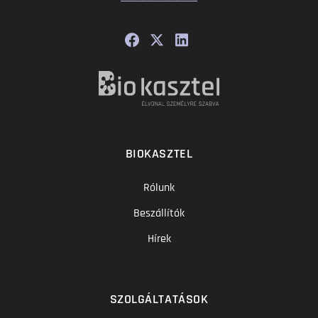
BIOKASZTEL
Rólunk
Beszállítók
Hírek
SZOLGÁLTATÁSOK