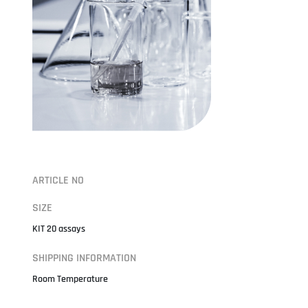
ARTICLE NO
SIZE
KIT 20 assays
SHIPPING INFORMATION
Room Temperature