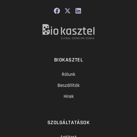
BIOKASZTEL
Rólunk
Beszállítók
Hírek
SZOLGÁLTATÁSOK