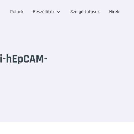
Rólunk
Beszállítók
Szolgáltatások
Hírek
i-hEpCAM-