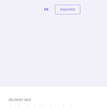
Kapcsolat
EN
DELIVERY INFO