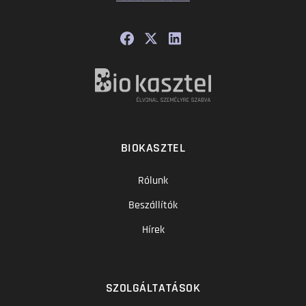
BIOKASZTEL
Rólunk
Beszállítók
Hírek
SZOLGÁLTATÁSOK