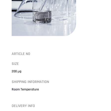
ARTICLE NO
SIZE
200 µg
SHIPPING INFORMATION
Room Temperature
DELIVERY INFO