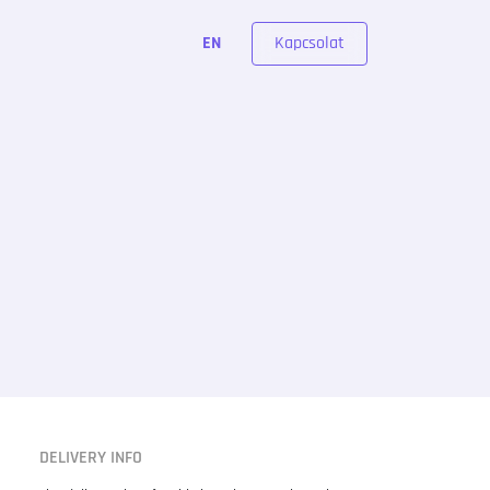
Kapcsolat
EN
DELIVERY INFO