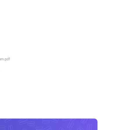
am.pdf