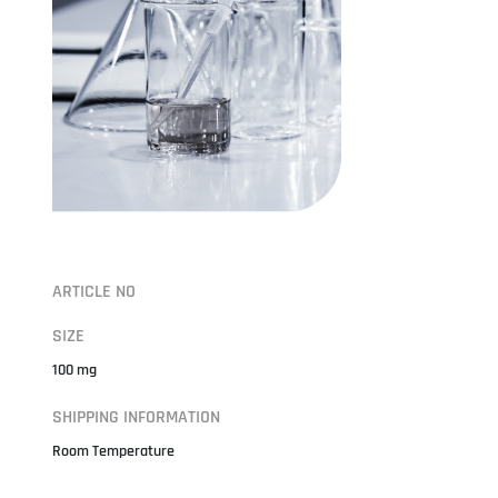
ARTICLE NO
SIZE
100 mg
SHIPPING INFORMATION
Room Temperature