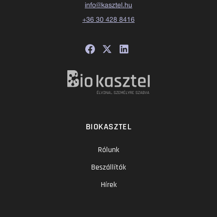
info@kasztel.hu
+36 30 428 8416
BIOKASZTEL
Rólunk
Beszállítók
Hírek