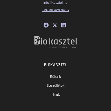
info@kasztel.hu
+36 30 428 8416
BIOKASZTEL
Rólunk
Beszállítók
Hírek