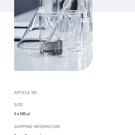
ARTICLE NO
SIZE
2 x 100 µl
SHIPPING INFORMATION