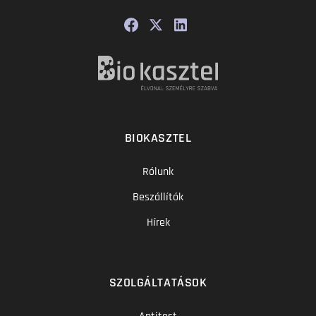
BIOKASZTEL
Rólunk
Beszállítók
Hírek
SZOLGÁLTATÁSOK