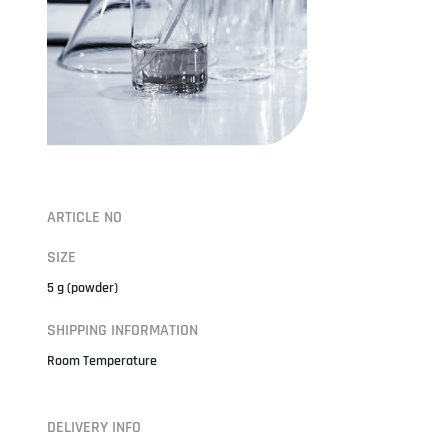
ARTICLE NO
SIZE
5 g (powder)
SHIPPING INFORMATION
Room Temperature
DELIVERY INFO