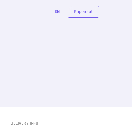
Kapcsolat
EN
DELIVERY INFO