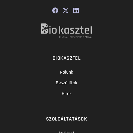
BIOKASZTEL
Rólunk
Beszállítók
Hírek
SZOLGÁLTATÁSOK