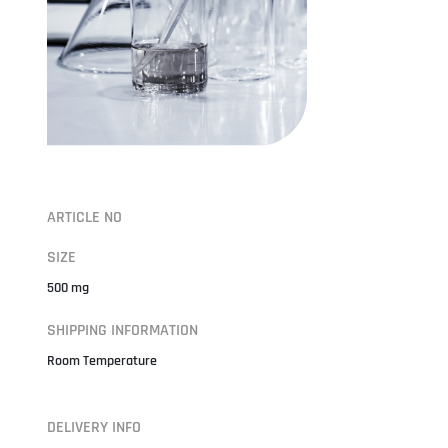
ARTICLE NO
SIZE
500 mg
SHIPPING INFORMATION
Room Temperature
DELIVERY INFO