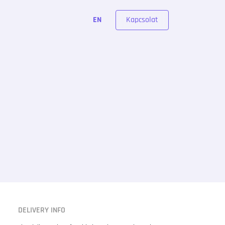
Kapcsolat
EN
DELIVERY INFO