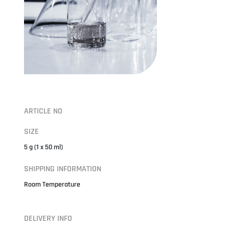
ARTICLE NO
SIZE
5 g (1 x 50 ml)
SHIPPING INFORMATION
Room Temperature
DELIVERY INFO