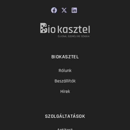
BIOKASZTEL
Rólunk
Beszállítók
Hírek
SZOLGÁLTATÁSOK