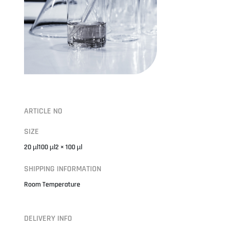
ARTICLE NO
SIZE
20 µl100 µl2 × 100 µl
SHIPPING INFORMATION
Room Temperature
DELIVERY INFO