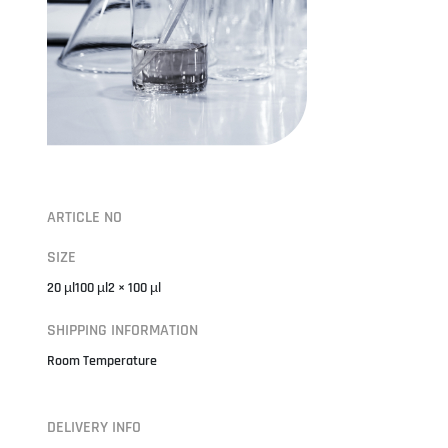
ARTICLE NO
SIZE
20 µl100 µl2 × 100 µl
SHIPPING INFORMATION
Room Temperature
DELIVERY INFO