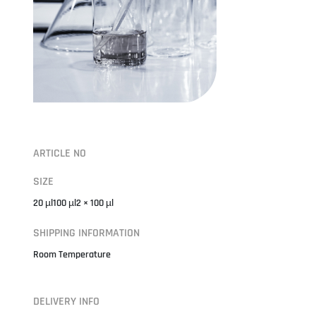
ARTICLE NO
SIZE
20 µl100 µl2 × 100 µl
SHIPPING INFORMATION
Room Temperature
DELIVERY INFO