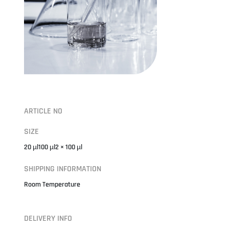
ARTICLE NO
SIZE
20 µl100 µl2 × 100 µl
SHIPPING INFORMATION
Room Temperature
DELIVERY INFO