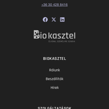
+36 30 428 8416
BIOKASZTEL
Rólunk
Beszállítók
Hírek
SZOLGÁLTATÁSOK