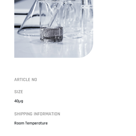
ARTICLE NO
SIZE
40μg
SHIPPING INFORMATION
Room Temperature