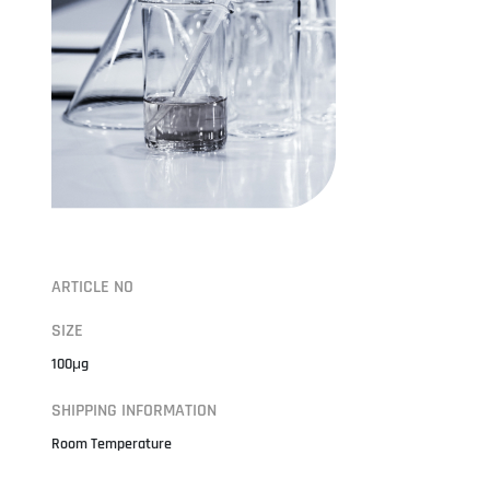
ARTICLE NO
SIZE
100μg
SHIPPING INFORMATION
Room Temperature