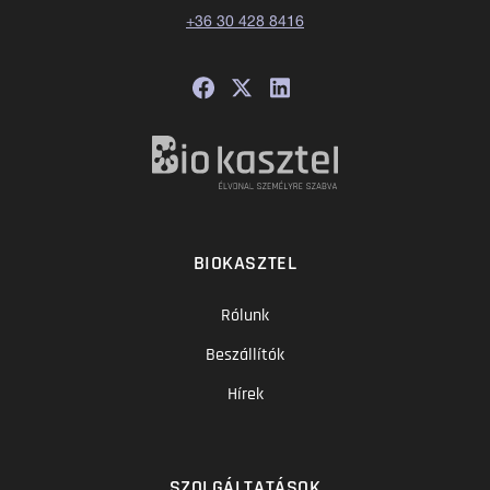
+36 30 428 8416
BIOKASZTEL
Rólunk
Beszállítók
Hírek
SZOLGÁLTATÁSOK