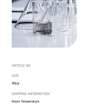
ARTICLE NO
SIZE
40μg
SHIPPING INFORMATION
Room Temperature