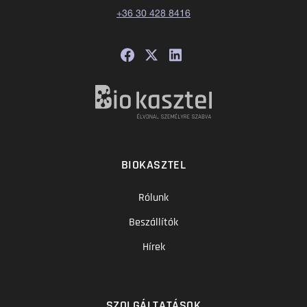
+36 30 428 8416
BIOKASZTEL
Rólunk
Beszállítók
Hírek
SZOLGÁLTATÁSOK