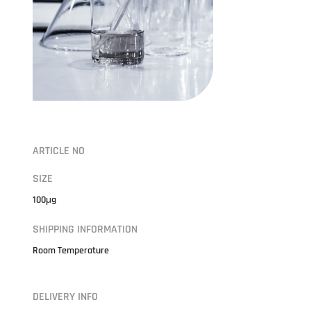
ARTICLE NO
SIZE
100μg
SHIPPING INFORMATION
Room Temperature
DELIVERY INFO