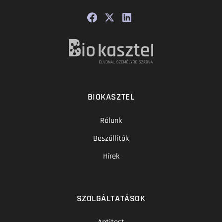
BIOKASZTEL
Rólunk
Beszállítók
Hírek
SZOLGÁLTATÁSOK