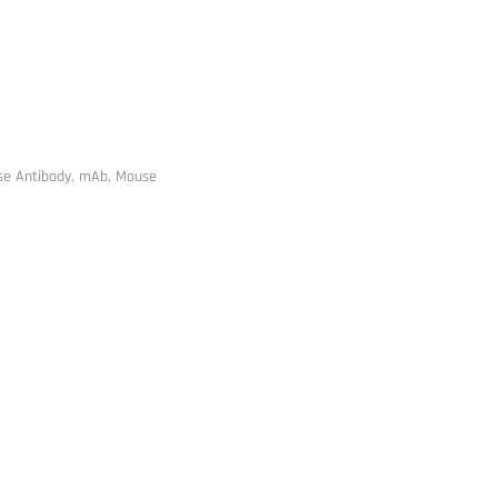
se Antibody, mAb, Mouse