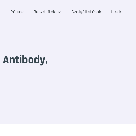
Rólunk
Beszállítók
Szolgáltatások
Hírek
Antibody,