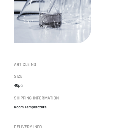
ARTICLE NO
SIZE
40μg
SHIPPING INFORMATION
Room Temperature
DELIVERY INFO