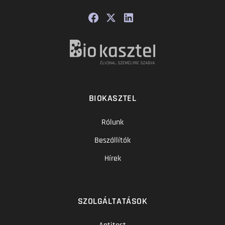
BIOKASZTEL
Rólunk
Beszállítók
Hírek
SZOLGÁLTATÁSOK