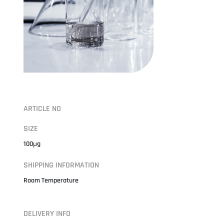
ARTICLE NO
SIZE
100μg
SHIPPING INFORMATION
Room Temperature
DELIVERY INFO