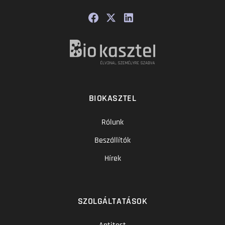
BIOKASZTEL
Rólunk
Beszállítók
Hírek
SZOLGÁLTATÁSOK