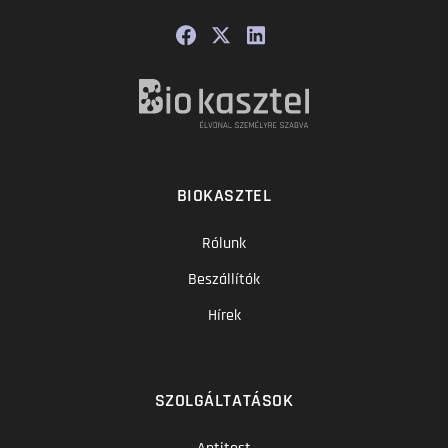
BIOKASZTEL
Rólunk
Beszállítók
Hírek
SZOLGÁLTATÁSOK