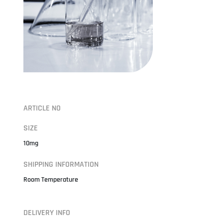
ARTICLE NO
SIZE
10mg
SHIPPING INFORMATION
Room Temperature
DELIVERY INFO