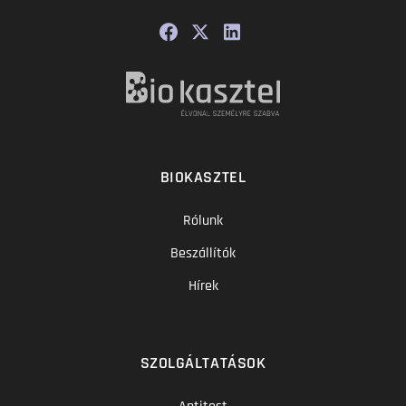
BIOKASZTEL
Rólunk
Beszállítók
Hírek
SZOLGÁLTATÁSOK