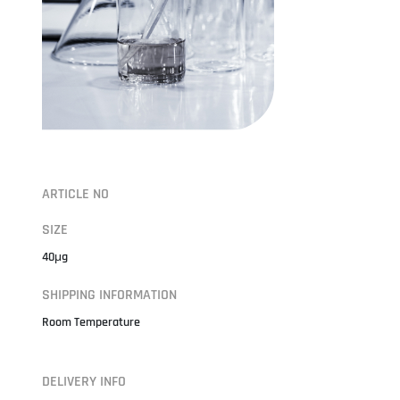
ARTICLE NO
SIZE
40μg
SHIPPING INFORMATION
Room Temperature
DELIVERY INFO