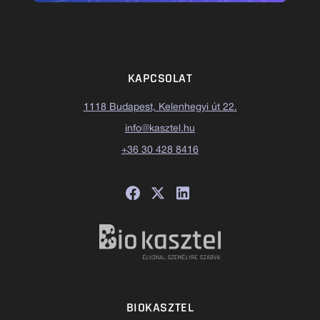
KAPCSOLAT
1118 Budapest, Kelenhegyi út 22.
info@kasztel.hu
+36 30 428 8416
BIOKASZTEL