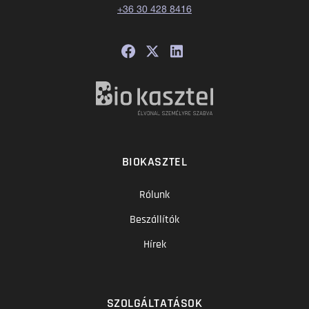
+36 30 428 8416
BIOKASZTEL
Rólunk
Beszállítók
Hírek
SZOLGÁLTATÁSOK