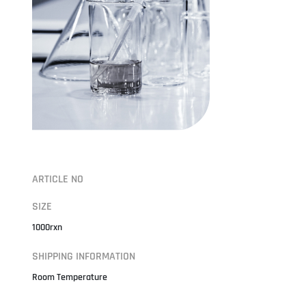
ARTICLE NO
SIZE
1000rxn
SHIPPING INFORMATION
Room Temperature