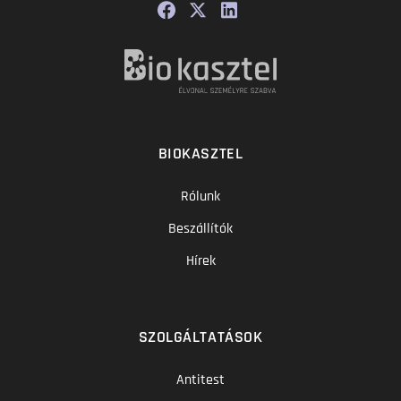
BIOKASZTEL
Rólunk
Beszállítók
Hírek
SZOLGÁLTATÁSOK
Antitest