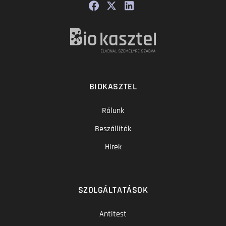
BIOKASZTEL
Rólunk
Beszállítók
Hírek
SZOLGÁLTATÁSOK
Antitest