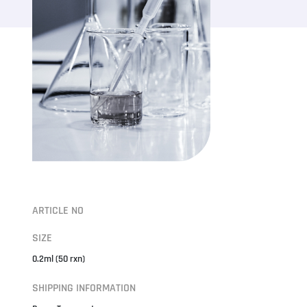
ARTICLE NO
SIZE
0.2ml (50 rxn)
SHIPPING INFORMATION