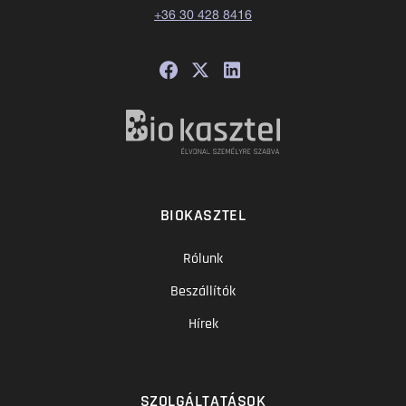
+36 30 428 8416
BIOKASZTEL
Rólunk
Beszállítók
Hírek
SZOLGÁLTATÁSOK