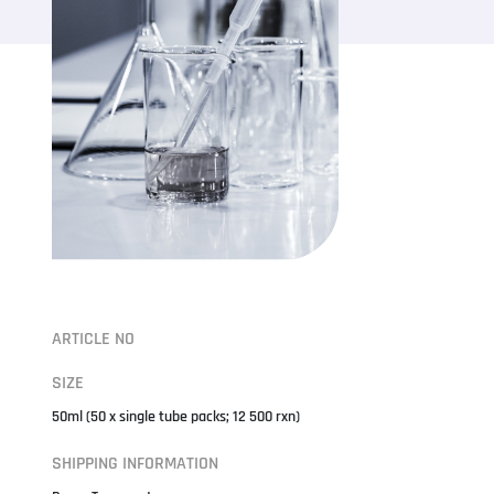
ARTICLE NO
SIZE
50ml (50 x single tube packs; 12 500 rxn)
SHIPPING INFORMATION