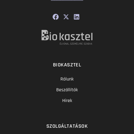
BIOKASZTEL
Rólunk
Beszállítók
Hírek
SZOLGÁLTATÁSOK