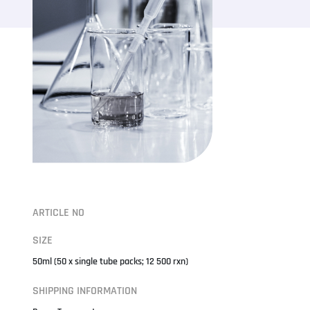
ARTICLE NO
SIZE
50ml (50 x single tube packs; 12 500 rxn)
SHIPPING INFORMATION