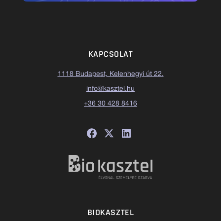
KAPCSOLAT
1118 Budapest, Kelenhegyi út 22.
info@kasztel.hu
+36 30 428 8416
BIOKASZTEL