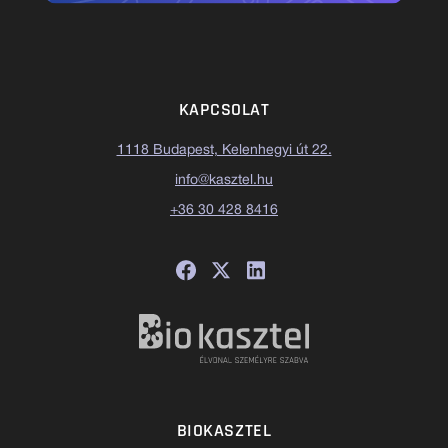
KAPCSOLAT
1118 Budapest, Kelenhegyi út 22.
info@kasztel.hu
+36 30 428 8416
BIOKASZTEL