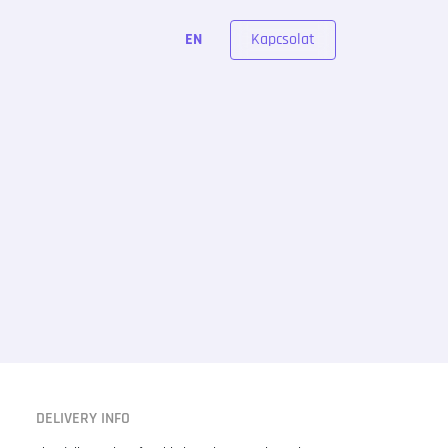
Kapcsolat
EN
DELIVERY INFO