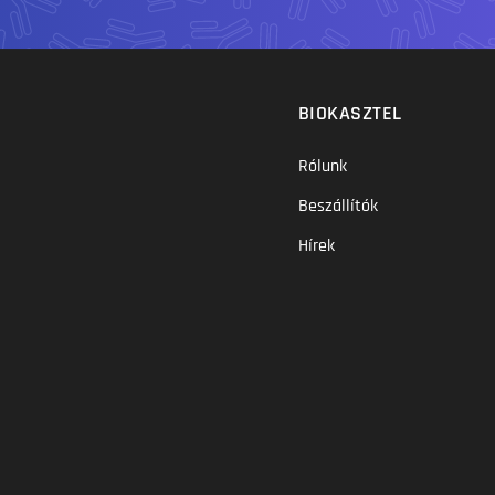
BIOKASZTEL
Rólunk
Beszállítók
Hírek