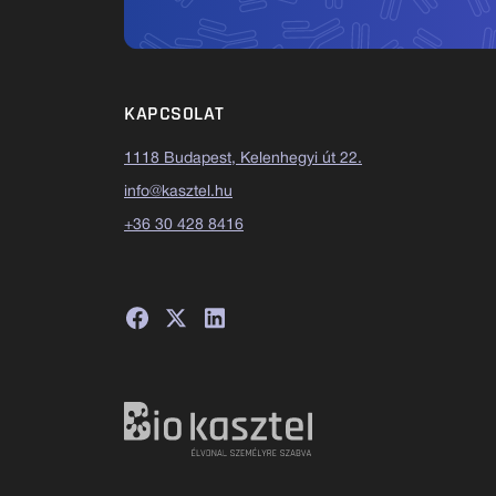
KAPCSOLAT
1118 Budapest, Kelenhegyi út 22.
info@kasztel.hu
+36 30 428 8416