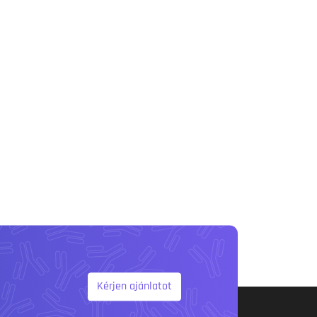
Kérjen ajánlatot