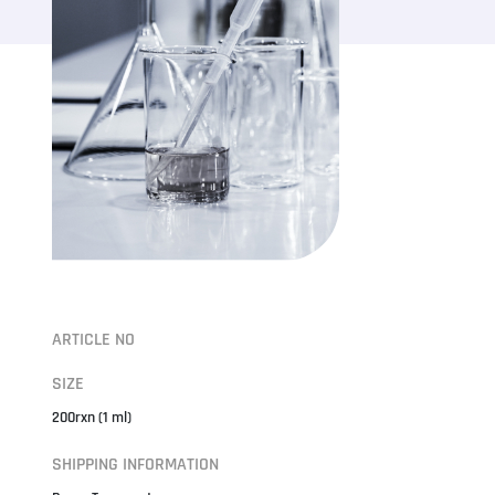
ARTICLE NO
SIZE
200rxn (1 ml)
SHIPPING INFORMATION