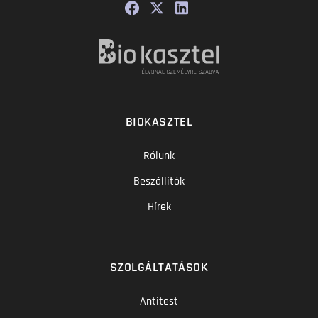
BIOKASZTEL
Rólunk
Beszállítók
Hírek
SZOLGÁLTATÁSOK
Antitest