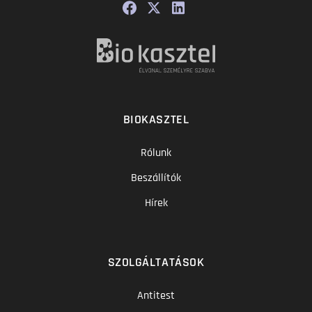
BIOKASZTEL
Rólunk
Beszállítók
Hírek
SZOLGÁLTATÁSOK
Antitest