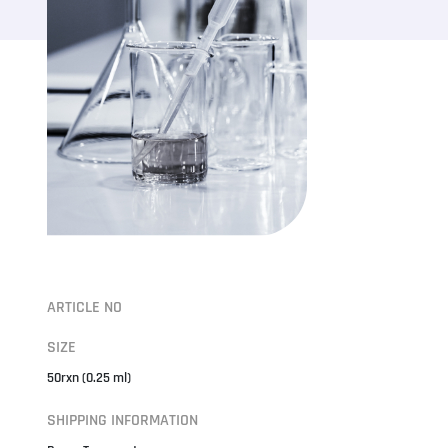
ARTICLE NO
SIZE
50rxn (0.25 ml)
SHIPPING INFORMATION