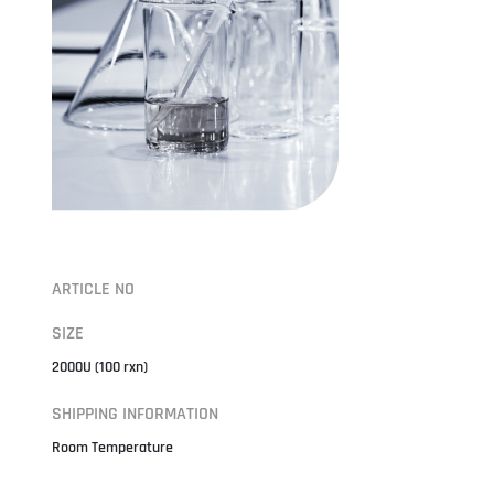
ARTICLE NO
SIZE
2000U (100 rxn)
SHIPPING INFORMATION
Room Temperature