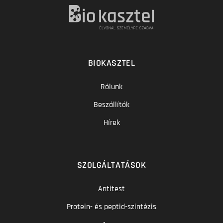
BIOKASZTEL
Rólunk
Beszállítók
Hírek
SZOLGÁLTATÁSOK
Antitest
Protein- és peptid-szintézis