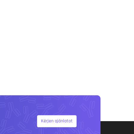
Kérjen ajánlatot