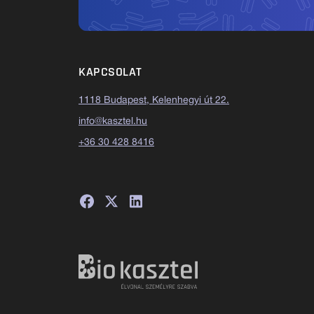
KAPCSOLAT
1118 Budapest, Kelenhegyi út 22.
info@kasztel.hu
+36 30 428 8416