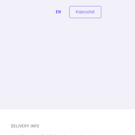
Kapcsolat
EN
DELIVERY INFO