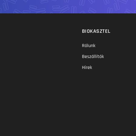
BIOKASZTEL
Rólunk
Beszállítók
Hírek