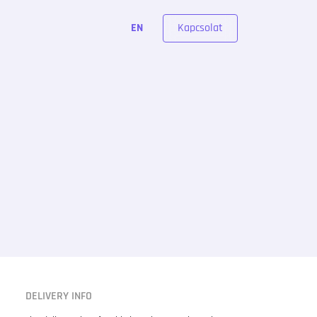
Kapcsolat
EN
DELIVERY INFO