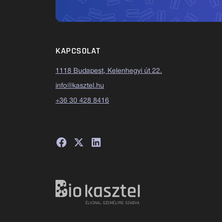
KAPCSOLAT
1118 Budapest, Kelenhegyi út 22.
info@kasztel.hu
+36 30 428 8416