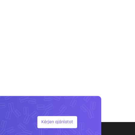
Kérjen ajánlatot