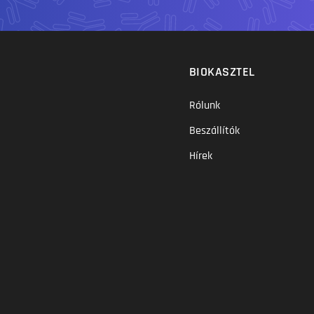
BIOKASZTEL
Rólunk
Beszállítók
Hírek