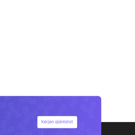
Kérjen ajánlatot