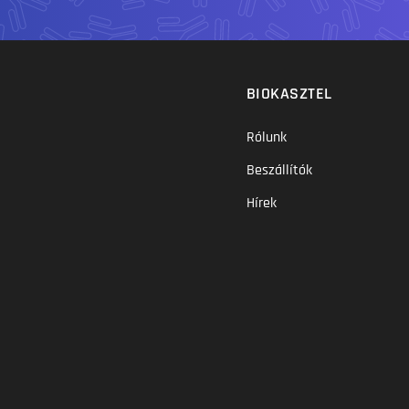
BIOKASZTEL
Rólunk
Beszállítók
Hírek