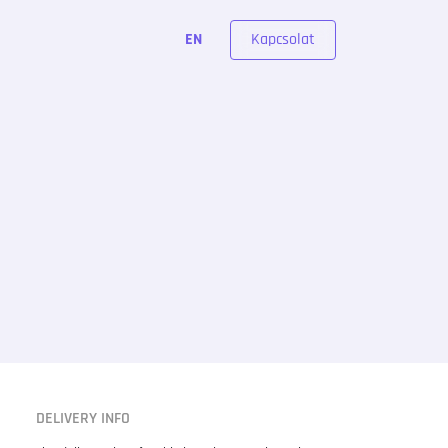
Kapcsolat
EN
DELIVERY INFO