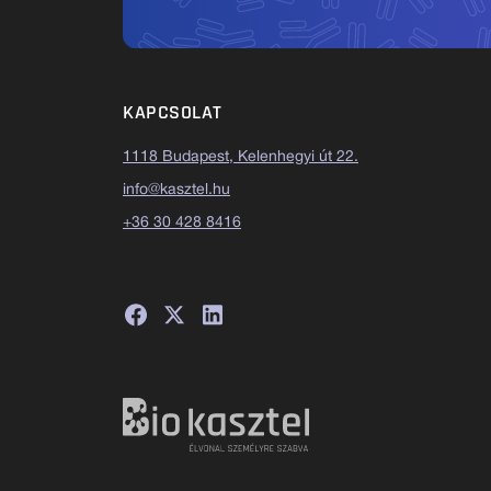
KAPCSOLAT
1118 Budapest, Kelenhegyi út 22.
info@kasztel.hu
+36 30 428 8416