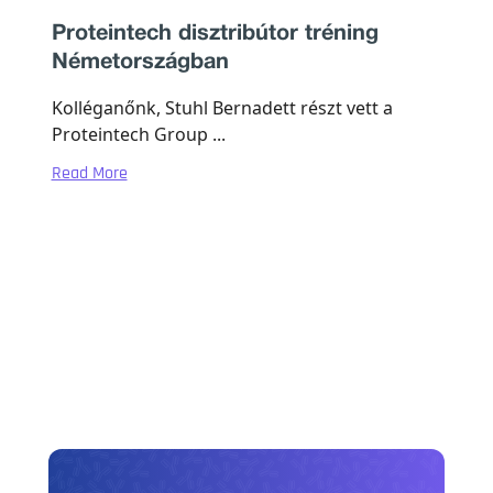
Proteintech disztribútor tréning
Németországban
Kolléganőnk, Stuhl Bernadett részt vett a
Proteintech Group ...
Read More