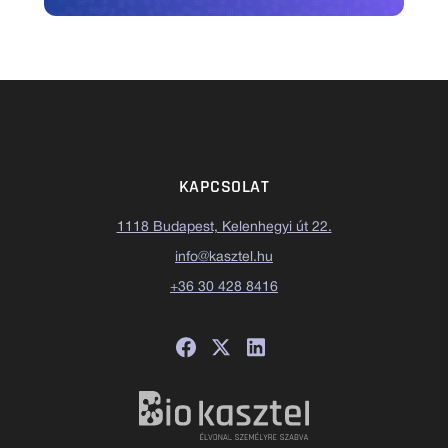
KAPCSOLAT
1118 Budapest, Kelenhegyi út 22.
info@kasztel.hu
+36 30 428 8416